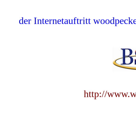
der Internetauftritt woodpecke
http://www.w