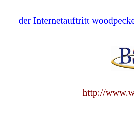
der Internetauftritt woodpecke
http://www.w