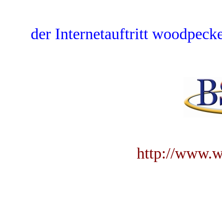
der Internetauftritt woodpecke
http://www.w